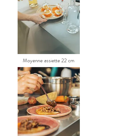
Moyenne assiette 22 cm