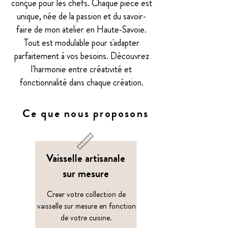
conçue pour les chefs. Chaque pièce est
unique, née de la passion et du savoir-
faire de mon atelier en Haute-Savoie.
Tout est modulable pour s'adapter
parfaitement à vos besoins. Découvrez
l'harmonie entre créativité et
fonctionnalité dans chaque création.
Ce que nous proposons
Vaisselle artisanale
sur mesure
Creer votre collection de
vaisselle sur mesure en fonction
de votre cuisine.