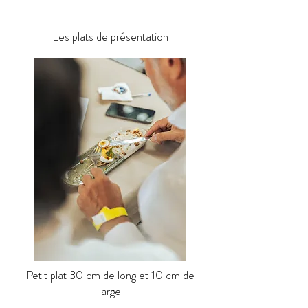
Les plats de présentation
Petit plat 30 cm de long et 10 cm de
large