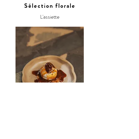
Sélection florale
L'assiette