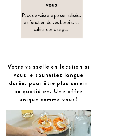
vous
Pack de vaisselle personnalisées
en fonction de vos besoins et
cahier des charges.
Votre vaisselle en location si
vous le souhaitez longue
durée, pour être plus serein
au quotidien. Une offre
unique comme vous!