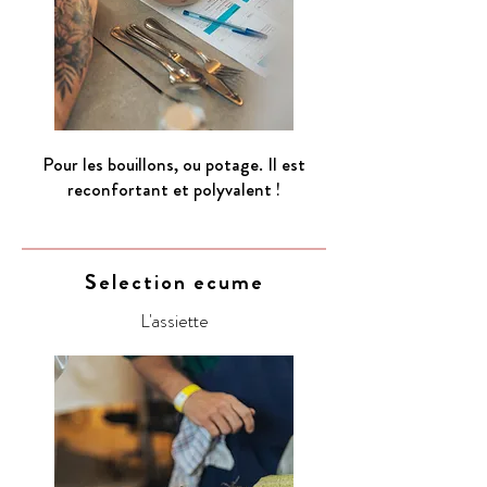
Pour les bouillons, ou potage. Il est
reconfortant et polyvalent !
Selection ecume
L'assiette