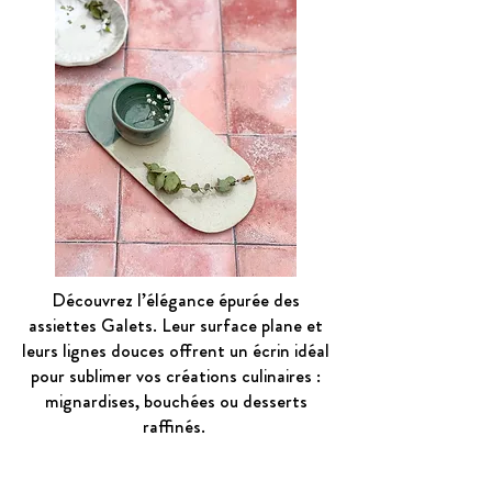
Découvrez l’élégance épurée des
assiettes Galets. Leur surface plane et
leurs lignes douces offrent un écrin idéal
pour sublimer vos créations culinaires :
mignardises, bouchées ou desserts
raffinés.