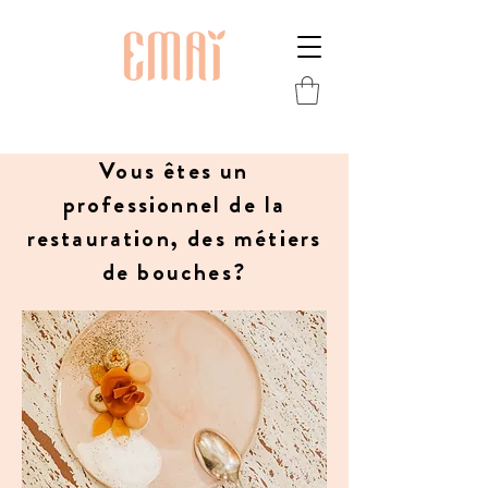
Vous êtes un
professionnel de la
restauration, des métiers
de bouches?