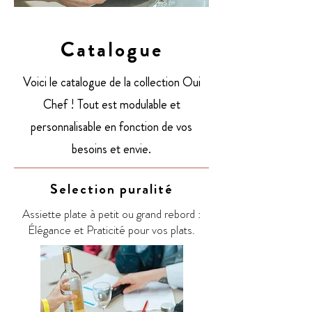
Catalogue
Voici le catalogue de la collection Oui
Chef ! Tout est modulable et
personnalisable en fonction de vos
besoins et envie.
Selection puralité
Assiette plate à petit ou grand rebord :
Élégance et Praticité pour vos plats.