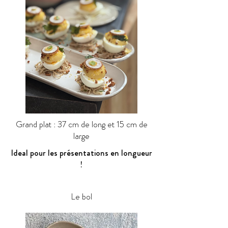
Grand plat : 37 cm de long et 15 cm de
large
Ideal pour les présentations en longueur
!
Le bol