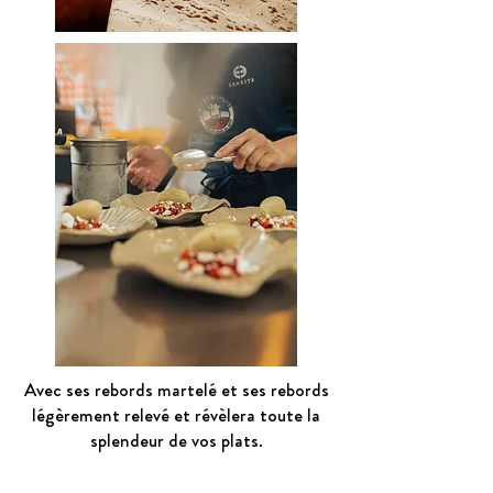
Avec ses rebords martelé et ses rebords
légèrement relevé et révèlera toute la
splendeur de vos plats.