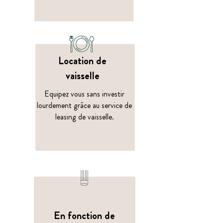
Location de
vaisselle
Equipez vous sans investir
lourdement grâce au service de
leasing de vaisselle.
En fonction de