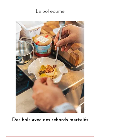
Le bol ecume
Des bols avec des rebords martelés