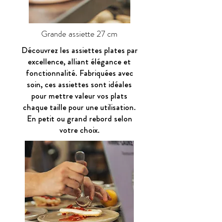
Grande assiette 27 cm
Découvrez les assiettes plates par
excellence, alliant élégance et
fonctionnalité. Fabriquées avec
soin, ces assiettes sont idéales
pour mettre valeur vos plats
chaque taille pour une utilisation.
En petit ou grand rebord selon
votre choix.