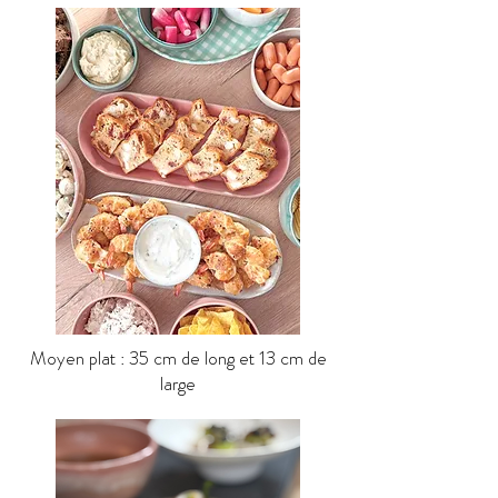
Moyen plat : 35 cm de long et 13 cm de
large