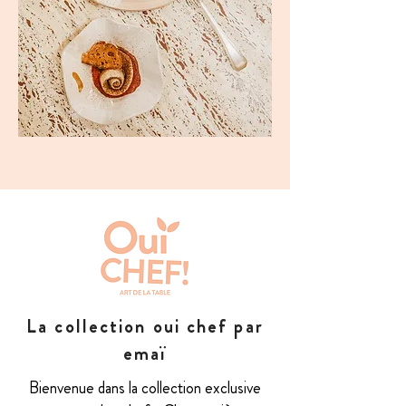
La collection oui chef par
emaï
Bienvenue dans la collection exclusive