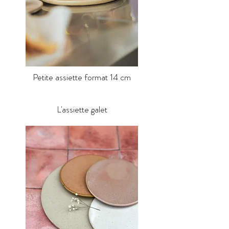
Petite assiette format 14 cm
L'assiette galet