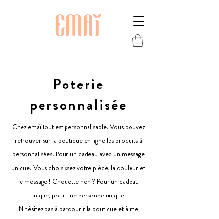
Poterie
personnalisée
Chez emaï tout est personnalisable. Vous pouvez
retrouver sur la boutique en ligne les produits à
personnalisées. Pour un cadeau avec un message
unique. Vous choisissez votre pièce, la couleur et
le message ! Chouette non ? Pour un cadeau
unique, pour une personne unique.
N'hésitez pas à parcourir la boutique et à me