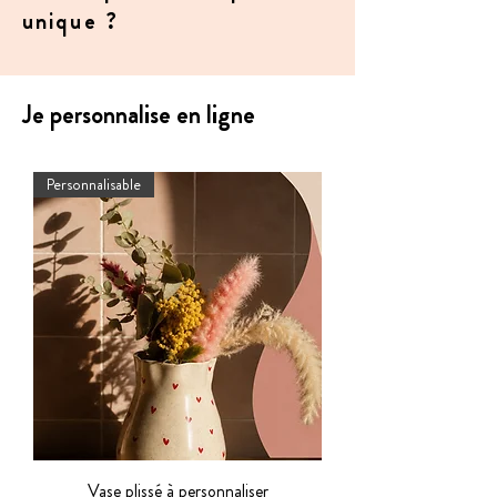
unique ?
Je personnalise en ligne
Personnalisable
Vase plissé à personnaliser