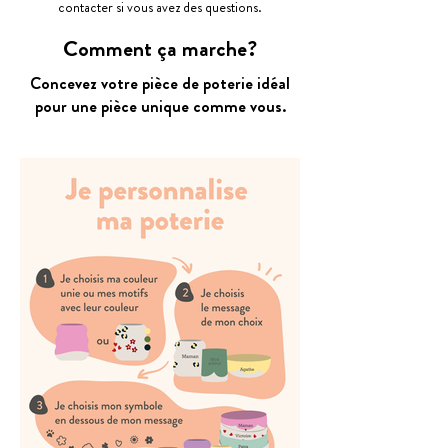
contacter si vous avez des questions.
Comment ça marche?
Concevez votre pièce de poterie idéal
pour une pièce unique comme vous.