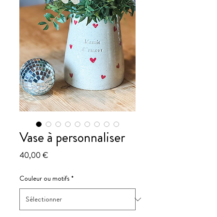
Vase à personnaliser
Prix
40,00 €
Couleur ou motifs
*