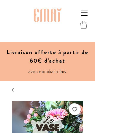
Livraison offerte à partir de
60€ d'achat
avec mondial relais.