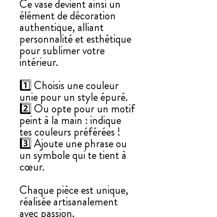
Ce vase devient ainsi un
élément de décoration
authentique, alliant
personnalité et esthétique
pour sublimer votre
intérieur.
1️⃣ Choisis une couleur
unie pour un style épuré.
2️⃣ Ou opte pour un motif
peint à la main : indique
tes couleurs préférées !
3️⃣ Ajoute une phrase ou
un symbole qui te tient à
cœur.
Chaque pièce est unique,
réalisée artisanalement
avec passion.