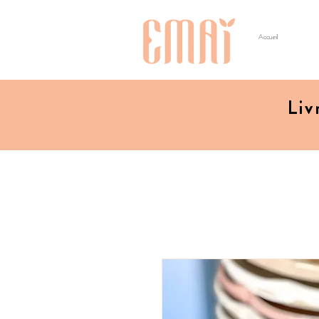
Accueil
Liv