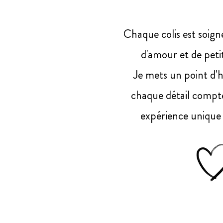
Chaque colis est soig
d'amour et de petit
Je mets un point d'
chaque détail compt
expérience unique